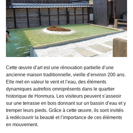
Cette œuvre d’art est une rénovation partielle d’une
ancienne maison traditionnelle, vieille d’environ 200 ans.
Elle met en valeur le vent et l’eau, des éléments
dynamiques autrefois omniprésents dans le quartier
historique de Honmura. Les visiteurs peuvent s’asseoir
sur une terrasse en bois donnant sur un bassin d’eau et y
tremper leurs pieds. Grâce à cette œuvre, ils sont invités
à redécouvrir la beauté et l’importance de ces éléments
en mouvement.