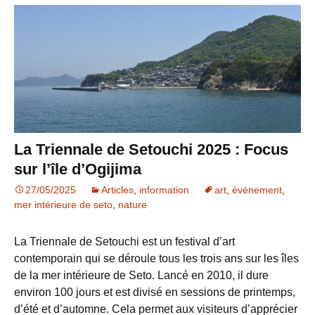
La Triennale de Setouchi 2025 : Focus
sur l’île d’Ogijima
27/05/2025
Articles
,
information
art
,
événement
,
mer intérieure de seto
,
nature
La Triennale de Setouchi est un festival d’art
contemporain qui se déroule tous les trois ans sur les îles
de la mer intérieure de Seto. Lancé en 2010, il dure
environ 100 jours et est divisé en sessions de printemps,
d’été et d’automne. Cela permet aux visiteurs d’apprécier