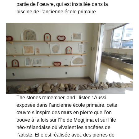
partie de l’œuvre, qui est installée dans la
piscine de l’ancienne école primaire.
The stones remember, and I listen : Aussi
exposée dans l’ancienne école primaire, cette
œuvre s’inspire des murs en pierre que l’on
trouve à la fois sur l’île de Megijima et sur l’île
néo-zélandaise où vivaient les ancêtres de
l’artiste. Elle est réalisée avec des pierres de