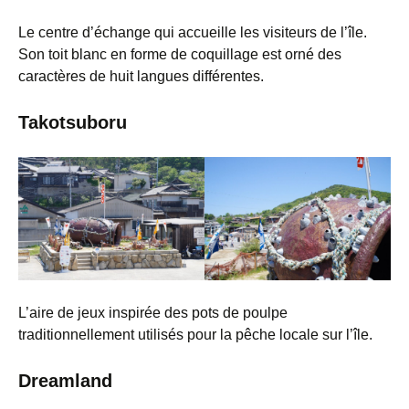
Le centre d’échange qui accueille les visiteurs de l’île.
Son toit blanc en forme de coquillage est orné des
caractères de huit langues différentes.
Takotsuboru
L’aire de jeux inspirée des pots de poulpe
traditionnellement utilisés pour la pêche locale sur l’île.
Dreamland