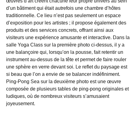
œuvres d’art créent chacune leur propre univers au sein
d’un bâtiment qui était autrefois une chambre d’hôtes
traditionnelle. Ce lieu n’est pas seulement un espace
d’exposition pour les artistes ; il propose également des
produits et des services concrets, offrant ainsi aux
visiteurs une expérience amusante et interactive. Dans la
salle Yoga Class sur la première photo ci-dessus, il y a
une balançoire qui, lorsqu’on la pousse, fait retentir un
instrument au-dessus de la tête et permet de faire rouler
une sphère en verre devant soi. Le reflet du paysage est
si beau que l’on a envie de se balancer indéfiniment.
Ping-Pong Sea sur la deuxième photo est une œuvre
composée de plusieurs tables de ping-pong originales et
ludiques, où de nombreux visiteurs s’amusaient
joyeusement.