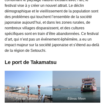
festival vise à y créer un nouvel attrait. Le déclin
démographique et le vieillissement de la population sont
des problèmes qui touchent l’ensemble de la société
japonaise aujourd’hui, et dans les zones rurales, de
nombreux villages disparaissent, et des cultures
spécifiques sont en train d’être abandonnées. Ce festival
d’art, qui n’est pas un événement éphémère, a eu un
impact majeur sur la société japonaise et s’étend au-delà
de la région de Setouchi.
Le port de Takamatsu
Port de Takamatsu
Bâteau Meon