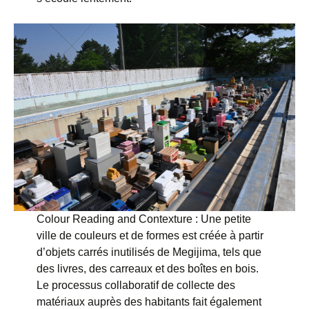
Colour Reading and Contexture : Une petite
ville de couleurs et de formes est créée à partir
d’objets carrés inutilisés de Megijima, tels que
des livres, des carreaux et des boîtes en bois.
Le processus collaboratif de collecte des
matériaux auprès des habitants fait également