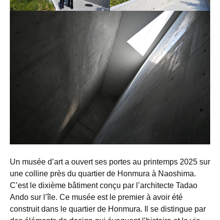
Un musée d’art a ouvert ses portes au printemps 2025 sur
une colline près du quartier de Honmura à Naoshima.
C’est le dixième bâtiment conçu par l’architecte Tadao
Ando sur l’île. Ce musée est le premier à avoir été
construit dans le quartier de Honmura. Il se distingue par