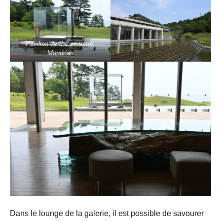
Pavillon de thé en verre,
Mondrian
Dans le lounge de la galerie, il est possible de savourer