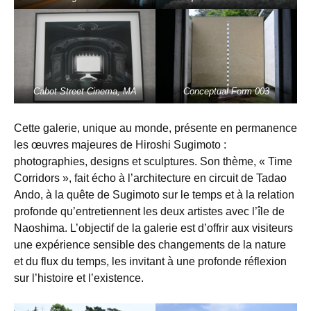
Cabot Street Cinema, MA
Conceptual Form 003
Cette galerie, unique au monde, présente en permanence
les œuvres majeures de Hiroshi Sugimoto :
photographies, designs et sculptures. Son thème, « Time
Corridors », fait écho à l’architecture en circuit de Tadao
Ando, à la quête de Sugimoto sur le temps et à la relation
profonde qu’entretiennent les deux artistes avec l’île de
Naoshima. L’objectif de la galerie est d’offrir aux visiteurs
une expérience sensible des changements de la nature
et du flux du temps, les invitant à une profonde réflexion
sur l’histoire et l’existence.