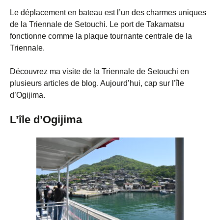
Le déplacement en bateau est l’un des charmes uniques
de la Triennale de Setouchi. Le port de Takamatsu
fonctionne comme la plaque tournante centrale de la
Triennale.
Découvrez ma visite de la Triennale de Setouchi en
plusieurs articles de blog. Aujourd’hui, cap sur l’île
d’Ogijima.
L’île d’Ogijima