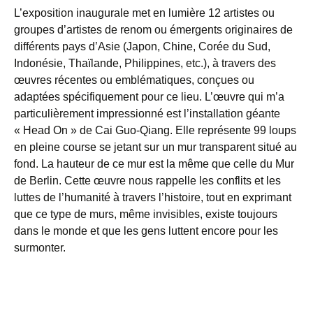
L’exposition inaugurale met en lumière 12 artistes ou
groupes d’artistes de renom ou émergents originaires de
différents pays d’Asie (Japon, Chine, Corée du Sud,
Indonésie, Thaïlande, Philippines, etc.), à travers des
œuvres récentes ou emblématiques, conçues ou
adaptées spécifiquement pour ce lieu. L’œuvre qui m’a
particulièrement impressionné est l’installation géante
« Head On » de Cai Guo-Qiang. Elle représente 99 loups
en pleine course se jetant sur un mur transparent situé au
fond. La hauteur de ce mur est la même que celle du Mur
de Berlin. Cette œuvre nous rappelle les conflits et les
luttes de l’humanité à travers l’histoire, tout en exprimant
que ce type de murs, même invisibles, existe toujours
dans le monde et que les gens luttent encore pour les
surmonter.