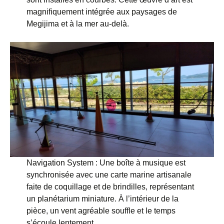
magnifiquement intégrée aux paysages de
Megijima et à la mer au-delà.
Navigation System : Une boîte à musique est
synchronisée avec une carte marine artisanale
faite de coquillage et de brindilles, représentant
un planétarium miniature. À l’intérieur de la
pièce, un vent agréable souffle et le temps
s’écoule lentement.