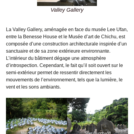
Valley Gallery
La Valley Gallery, aménagée en face du musée Lee Ufan,
entre la Benesse House et le Musée d’art de Chichu, est
composée d’une construction architecturale inspirée d’un
sanctuaire et de sa zone extérieure environnante.
L’intérieur du bâtiment dégage une atmosphère
d’introspection. Cependant, le fait qu’il soit ouvert sur le
semi-extérieur permet de ressentir directement les
mouvements de l’environnement, tels que la lumière, le
vent et les sons ambiants.
Narcissus Garden
Slag Buddha88