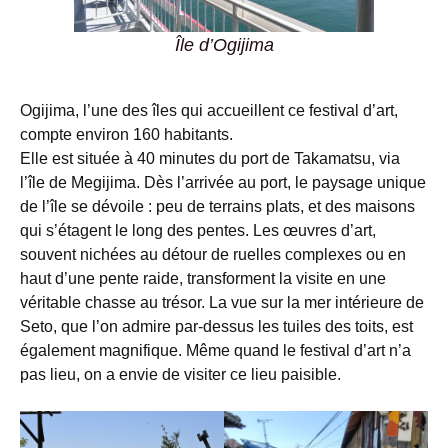
Île d’Ogijima
Ogijima, l’une des îles qui accueillent ce festival d’art,
compte environ 160 habitants.
Elle est située à 40 minutes du port de Takamatsu, via
l’île de Megijima. Dès l’arrivée au port, le paysage unique
de l’île se dévoile : peu de terrains plats, et des maisons
qui s’étagent le long des pentes. Les œuvres d’art,
souvent nichées au détour de ruelles complexes ou en
haut d’une pente raide, transforment la visite en une
véritable chasse au trésor. La vue sur la mer intérieure de
Seto, que l’on admire par-dessus les tuiles des toits, est
également magnifique. Même quand le festival d’art n’a
pas lieu, on a envie de visiter ce lieu paisible.