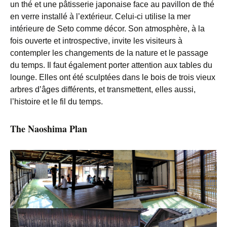
un thé et une pâtisserie japonaise face au pavillon de thé
en verre installé à l’extérieur. Celui-ci utilise la mer
intérieure de Seto comme décor. Son atmosphère, à la
fois ouverte et introspective, invite les visiteurs à
contempler les changements de la nature et le passage
du temps. Il faut également porter attention aux tables du
lounge. Elles ont été sculptées dans le bois de trois vieux
arbres d’âges différents, et transmettent, elles aussi,
l’histoire et le fil du temps.
The Naoshima Plan