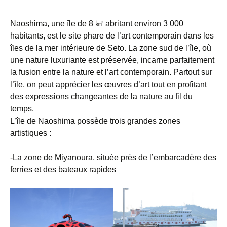
Naoshima, une île de 8 ㎢ abritant environ 3 000
habitants, est le site phare de l’art contemporain dans les
îles de la mer intérieure de Seto. La zone sud de l’île, où
une nature luxuriante est préservée, incarne parfaitement
la fusion entre la nature et l’art contemporain. Partout sur
l’île, on peut apprécier les œuvres d’art tout en profitant
des expressions changeantes de la nature au fil du
temps.
L’île de Naoshima possède trois grandes zones
artistiques :
-La zone de Miyanoura, située près de l’embarcadère des
ferries et des bateaux rapides