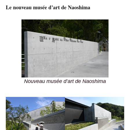
Le nouveau musée d’art de Naoshima
Nouveau musée d’art de Naoshima