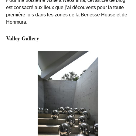
Pour ma troisième visite à Naoshima, cet article de blog
est consacré aux lieux que j’ai découverts pour la toute
première fois dans les zones de la Benesse House et de
Honmura.
Valley Gallery