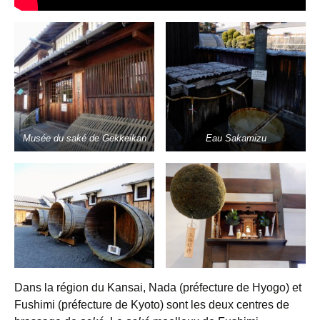
Musée du saké de Gekkeikan
Eau Sakamizu
Dans la région du Kansai, Nada (préfecture de Hyogo) et
Fushimi (préfecture de Kyoto) sont les deux centres de