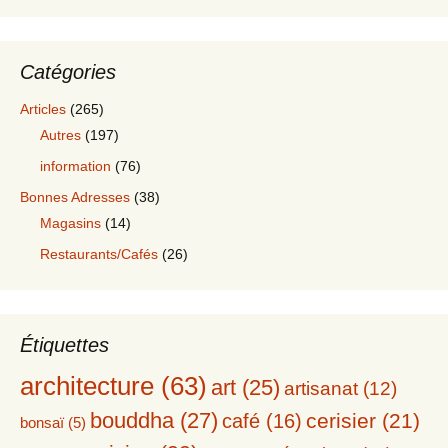
Catégories
Articles
(265)
Autres
(197)
information
(76)
Bonnes Adresses
(38)
Magasins
(14)
Restaurants/Cafés
(26)
Étiquettes
architecture
(63)
art
(25)
artisanat
(12)
bouddha
(27)
cerisier
(21)
café
(16)
bonsaï
(5)