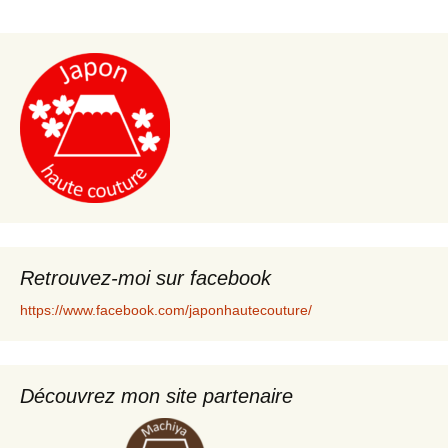
Retrouvez-moi sur facebook
https://www.facebook.com/japonhautecouture/
Découvrez mon site partenaire