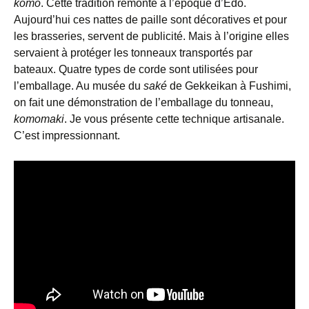
komo
. Cette tradition remonte à l’époque d’Edo.
Aujourd’hui ces nattes de paille sont décoratives et pour
les brasseries, servent de publicité. Mais à l’origine elles
servaient à protéger les tonneaux transportés par
bateaux. Quatre types de corde sont utilisées pour
l’emballage. Au musée du
saké
de Gekkeikan à Fushimi,
on fait une démonstration de l’emballage du tonneau,
komomaki
. Je vous présente cette technique artisanale.
C’est impressionnant.