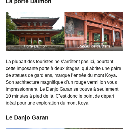
La porte Daimon
Porte Daimon
Statues de gardiens
La plupart des touristes ne s’arrêtent pas ici, pourtant
cette imposante porte à deux étages, qui abrite une paire
de statues de gardiens, marque l’entrée du mont Koya.
Son architecture magnifique d’un rouge vermillon vous
impressionnera. Le Danjo Garan se trouve à seulement
10 minutes à pied de là. C’est donc le point de départ
idéal pour une exploration du mont Koya.
Le Danjo Garan