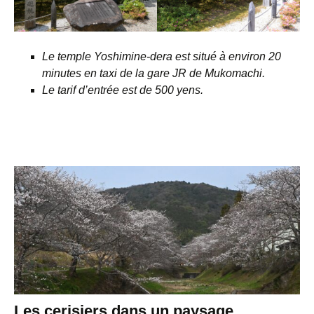
Le temple Yoshimine-dera est situé à environ 20
minutes en taxi de la gare JR de Mukomachi.
Le tarif d’entrée est de 500 yens.
Les cerisiers dans un paysage