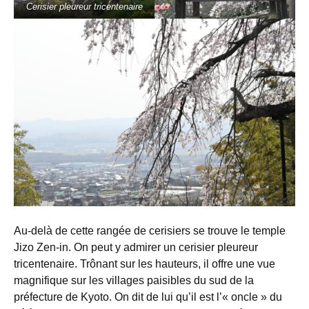
Cerisier pleureur tricentenaire
Au-delà de cette rangée de cerisiers se trouve le temple
Jizo Zen-in. On peut y admirer un cerisier pleureur
tricentenaire. Trônant sur les hauteurs, il offre une vue
magnifique sur les villages paisibles du sud de la
préfecture de Kyoto. On dit de lui qu’il est l’« oncle » du