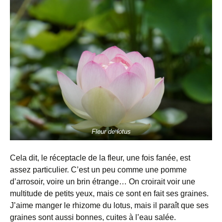
Fleur de lotus
Cela dit, le réceptacle de la fleur, une fois fanée, est
assez particulier. C’est un peu comme une pomme
d’arrosoir, voire un brin étrange… On croirait voir une
multitude de petits yeux, mais ce sont en fait ses graines.
J’aime manger le rhizome du lotus, mais il paraît que ses
graines sont aussi bonnes, cuites à l’eau salée.