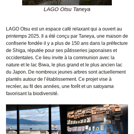
LAGO Otsu Taneya
LAGO Otsu est un espace café relaxant qui a ouvert au
printemps 2025. Il a été conçu par Taneya, une maison de
confiserie fondée il y a plus de 150 ans dans la préfecture
de Shiga, réputée pour ses pâtisseries japonaises et
occidentales. Ce lieu invite à la communion avec la
nature et le lac Biwa, le plus grand et le plus ancien lac
du Japon. De nombreux jeunes arbres sont actuellement
plantés autour de l’établissement. Ce projet vise à
recréer, au fil des années, une forêt et un
satoyama
favorisant la biodiversité.