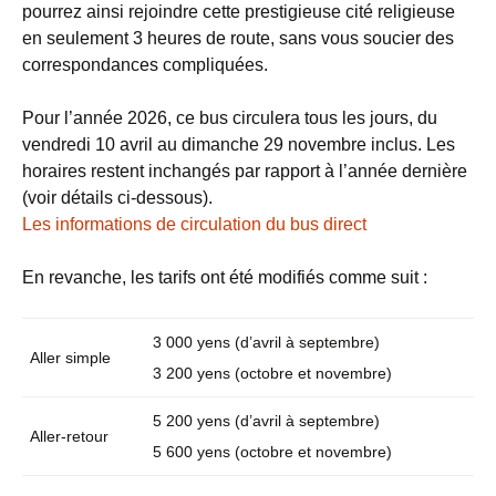
pourrez ainsi rejoindre cette prestigieuse cité religieuse
en seulement 3 heures de route, sans vous soucier des
correspondances compliquées.
Pour l’année 2026, ce bus circulera tous les jours, du
vendredi 10 avril au dimanche 29 novembre inclus. Les
horaires restent inchangés par rapport à l’année dernière
(voir détails ci-dessous).
Les informations de circulation du bus direct
En revanche, les tarifs ont été modifiés comme suit :
3 000 yens (d’avril à septembre)
Aller simple
3 200 yens (octobre et novembre)
5 200 yens (d’avril à septembre)
Aller-retour
5 600 yens (octobre et novembre)