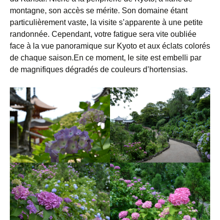
montagne, son accès se mérite. Son domaine étant
particulièrement vaste, la visite s’apparente à une petite
randonnée. Cependant, votre fatigue sera vite oubliée
face à la vue panoramique sur Kyoto et aux éclats colorés
de chaque saison.En ce moment, le site est embelli par
de magnifiques dégradés de couleurs d’hortensias.