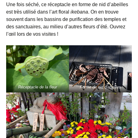
Une fois séché, ce réceptacle en forme de nid d’abeilles
est très utilisé dans l’art floral
ikebana
. On en trouve
souvent dans les bassins de purification des temples et
des sanctuaires, au milieu d’autres fleurs d’été. Ouvrez
l’œil lors de vos visites !
Réceptacle de la fleur
Forme de nid d’abeilles