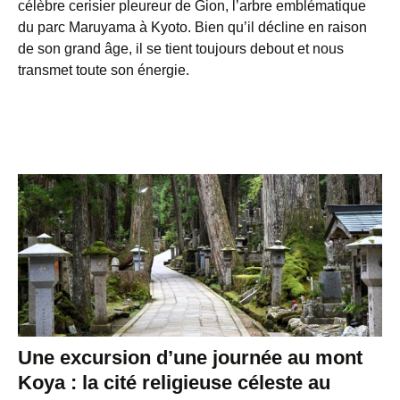
célèbre cerisier pleureur de Gion, l’arbre emblématique
du parc Maruyama à Kyoto. Bien qu’il décline en raison
de son grand âge, il se tient toujours debout et nous
transmet toute son énergie.
Une excursion d’une journée au mont
Koya : la cité religieuse céleste au