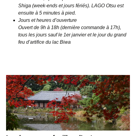
Shiga (week-ends et jours fériés). LAGO Otsu est
ensuite à 5 minutes à pied.
Jours et heures d’ouverture
Ouvert de 9h à 18h (dernière commande à 17h),
tous les jours sauf le 1er janvier et le jour du grand
feu d’artifice du lac Biwa