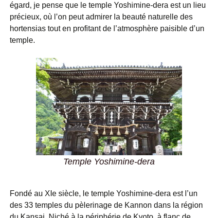
égard, je pense que le temple Yoshimine-dera est un lieu
précieux, où l’on peut admirer la beauté naturelle des
hortensias tout en profitant de l’atmosphère paisible d’un
temple.
Temple Yoshimine-dera
Fondé au XIe siècle, le temple Yoshimine-dera est l’un
des 33 temples du pèlerinage de Kannon dans la région
du Kansai. Niché à la périphérie de Kyoto, à flanc de