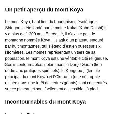
Un petit aperçu du mont Koya
Le mont Koya, haut lieu du bouddhisme ésotérique
Shingon, a été fondé par le moine Kukai (Kobo Daishi) il
y a plus de 1 200 ans. En réalité, il n’existe pas de
montagne nommée Koya. Il s’agit d’un plateau entouré
par huit montagnes, qui s’étend d’est en ouest sur six
kilomètres. Les moines représentant un tiers de sa
population, le mont Koya est une véritable cité religieuse.
Ses incontournables, notamment le Danjo Garan (lieu
dédié aux pratiques spirituels), le Kongobu-ji (temple
principal du mont Koya) et l’Okuno-in (une nécropole
nichée dans une forêt de cèdres géants) sont concentrés
sur ce plateau et sont facilement accessibles à pied.
Incontournables du mont Koya