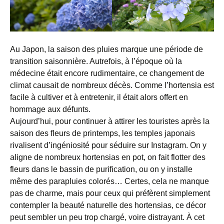
Au Japon, la saison des pluies marque une période de
transition saisonnière. Autrefois, à l’époque où la
médecine était encore rudimentaire, ce changement de
climat causait de nombreux décès. Comme l’hortensia est
facile à cultiver et à entretenir, il était alors offert en
hommage aux défunts.
Aujourd’hui, pour continuer à attirer les touristes après la
saison des fleurs de printemps, les temples japonais
rivalisent d’ingéniosité pour séduire sur Instagram. On y
aligne de nombreux hortensias en pot, on fait flotter des
fleurs dans le bassin de purification, ou on y installe
même des parapluies colorés… Certes, cela ne manque
pas de charme, mais pour ceux qui préfèrent simplement
contempler la beauté naturelle des hortensias, ce décor
peut sembler un peu trop chargé, voire distrayant. À cet