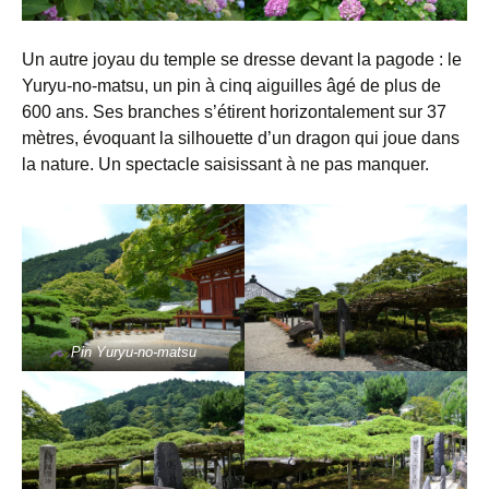
Un autre joyau du temple se dresse devant la pagode : le
Yuryu-no-matsu, un pin à cinq aiguilles âgé de plus de
600 ans. Ses branches s’étirent horizontalement sur 37
mètres, évoquant la silhouette d’un dragon qui joue dans
la nature. Un spectacle saisissant à ne pas manquer.
Pin Yuryu-no-matsu