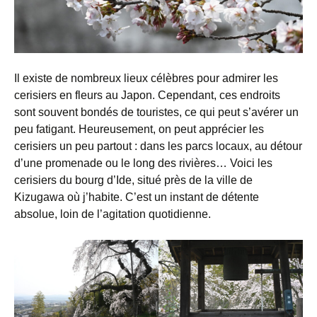
Il existe de nombreux lieux célèbres pour admirer les
cerisiers en fleurs au Japon. Cependant, ces endroits
sont souvent bondés de touristes, ce qui peut s’avérer un
peu fatigant. Heureusement, on peut apprécier les
cerisiers un peu partout : dans les parcs locaux, au détour
d’une promenade ou le long des rivières… Voici les
cerisiers du bourg d’Ide, situé près de la ville de
Kizugawa où j’habite. C’est un instant de détente
absolue, loin de l’agitation quotidienne.