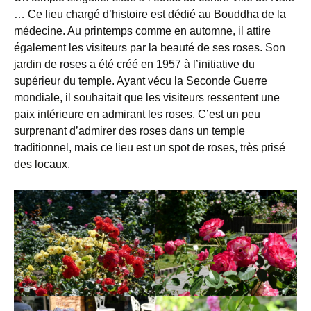
… Ce lieu chargé d’histoire est dédié au Bouddha de la
médecine. Au printemps comme en automne, il attire
également les visiteurs par la beauté de ses roses. Son
jardin de roses a été créé en 1957 à l’initiative du
supérieur du temple. Ayant vécu la Seconde Guerre
mondiale, il souhaitait que les visiteurs ressentent une
paix intérieure en admirant les roses. C’est un peu
surprenant d’admirer des roses dans un temple
traditionnel, mais ce lieu est un spot de roses, très prisé
des locaux.