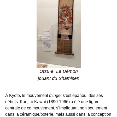
Otsu-e, Le Démon
jouant du Shamisen
À Kyoto, le mouvement
mingei
s’est épanoui dès ses
débuts. Kanjiro Kawai (1890-1966) a été une figure
centrale de ce mouvement, s’impliquant non seulement
dans la céramique/poterie, mais aussi dans la conception