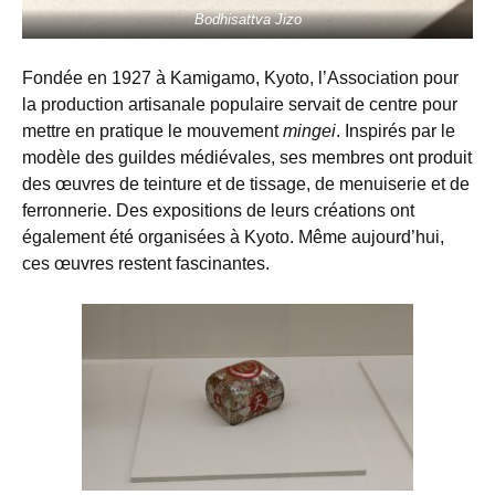
Bodhisattva Jizo
Fondée en 1927 à Kamigamo, Kyoto, l’Association pour
la production artisanale populaire servait de centre pour
mettre en pratique le mouvement
mingei
. Inspirés par le
modèle des guildes médiévales, ses membres ont produit
des œuvres de teinture et de tissage, de menuiserie et de
ferronnerie. Des expositions de leurs créations ont
également été organisées à Kyoto. Même aujourd’hui,
ces œuvres restent fascinantes.