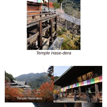
Temple Hase-dera
Temple Hase-dera