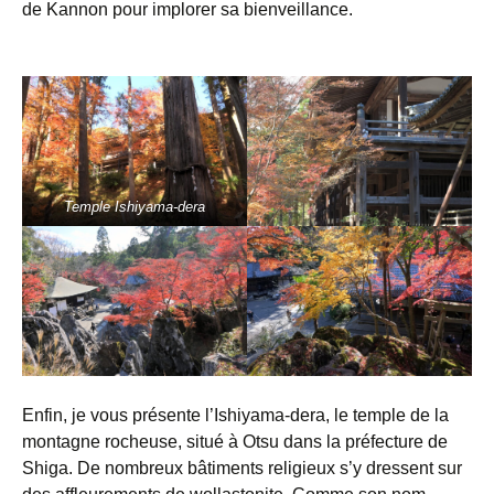
de Kannon pour implorer sa bienveillance.
Temple Ishiyama-dera
Enfin, je vous présente l’Ishiyama-dera, le temple de la
montagne rocheuse, situé à Otsu dans la préfecture de
Shiga. De nombreux bâtiments religieux s’y dressent sur