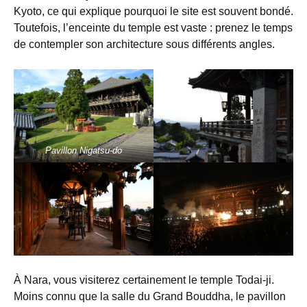
Kyoto, ce qui explique pourquoi le site est souvent bondé.
Toutefois, l’enceinte du temple est vaste : prenez le temps
de contempler son architecture sous différents angles.
Pavillon Nigatsu-do
À Nara, vous visiterez certainement le temple Todai-ji.
Moins connu que la salle du Grand Bouddha, le pavillon