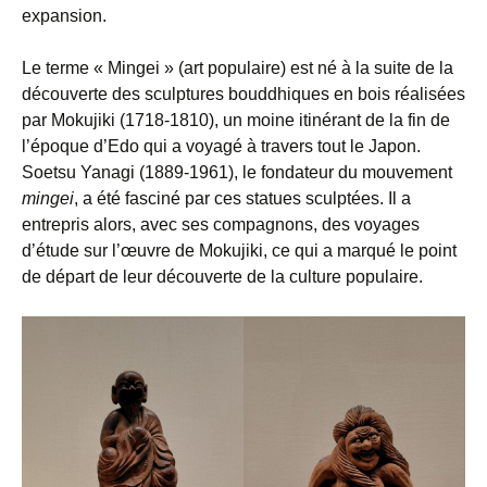
expansion.
Le terme « Mingei » (art populaire) est né à la suite de la
découverte des sculptures bouddhiques en bois réalisées
par Mokujiki (1718-1810), un moine itinérant de la fin de
l’époque d’Edo qui a voyagé à travers tout le Japon.
Soetsu Yanagi (1889-1961), le fondateur du mouvement
mingei
, a été fasciné par ces statues sculptées. Il a
entrepris alors, avec ses compagnons, des voyages
d’étude sur l’œuvre de Mokujiki, ce qui a marqué le point
de départ de leur découverte de la culture populaire.