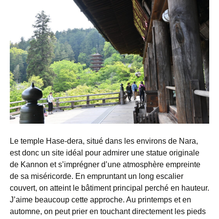
Le temple Hase-dera, situé dans les environs de Nara,
est donc un site idéal pour admirer une statue originale
de Kannon et s’imprégner d’une atmosphère empreinte
de sa miséricorde. En empruntant un long escalier
couvert, on atteint le bâtiment principal perché en hauteur.
J’aime beaucoup cette approche. Au printemps et en
automne, on peut prier en touchant directement les pieds