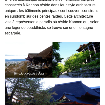
consacrés à Kannon réside dans leur style architectural
unique : les bâtiments principaux sont souvent construits
en surplomb sur des pentes raides. Cette architecture
vise à représenter le paradis où réside Kannon qui, selon
une légende bouddhiste, se trouve sur une montagne
escarpée.
Temple Kiyomizu-dera