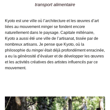
transport alimentaire
Kyoto est une ville où l’architecture et les œuvres d’art
liées au mouvement
mingei
se fondent encore
naturellement dans le paysage. Capitale millénaire,
Kyoto a aussi été une ville de l’artisanat, tissée par de
nombreux artisans. Je pense que Kyoto, où la
philosophie du
mingei
était déjà profondément enracinée,
a eu la générosité d’évaluer et de développer les œuvres
et les activités créatives des artistes influencés par ce
mouvement.