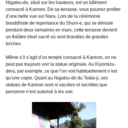
Nigatsu-do, situé sur les hauteurs, est un bâtiment
consacré à Kannon. De sa terrasse, vous pourrez profiter
d’une belle vue sur Nara. Lors de la cérémonie
bouddhiste de repentance du Shuni-e, qui se déroule
pendant deux semaines en mars, cette terrasse devient
un théâtre rituel sacré où sont brandies de grandes
torches.
Même s’il s’agit d’un temple consacré à Kannon, on ne
peut pas toujours voir la statue originale. Au Kiyomizu-
dera, par exemple, ce que l’on voit habituellement n’est
qu’une copie. Quant au Nigatsu-do du Todai-ji, ses
statues de Kannon sont si sacrées et secrètes que
personne n’est autorisé à les voir.