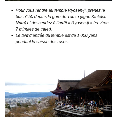
Pour vous rendre au temple Ryosen-ji, prenez le
bus n° 50 depuis la gare de Tomio (ligne Kintetsu
Nara) et descendez à l’arrêt « Ryosen-ji » (environ
7 minutes de trajet).
Le tarif d’entrée du temple est de 1 000 yens
pendant la saison des roses.