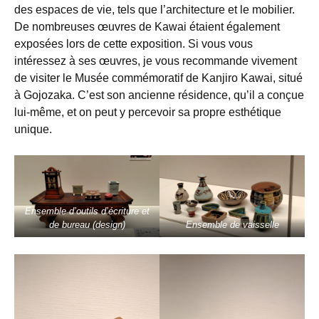
des espaces de vie, tels que l’architecture et le mobilier.
De nombreuses œuvres de Kawai étaient également
exposées lors de cette exposition. Si vous vous
intéressez à ses œuvres, je vous recommande vivement
de visiter le Musée commémoratif de Kanjiro Kawai, situé
à Gojozaka. C’est son ancienne résidence, qu’il a conçue
lui-même, et on peut y percevoir sa propre esthétique
unique.
Ensemble d’outils d’écriture et
de bureau (design)
Ensemble de vaisselle