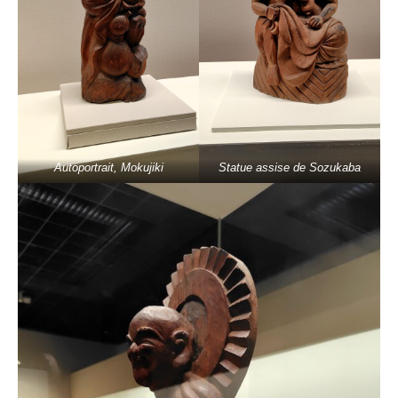
Autoportrait, Mokujiki
Statue assise de Sozukaba