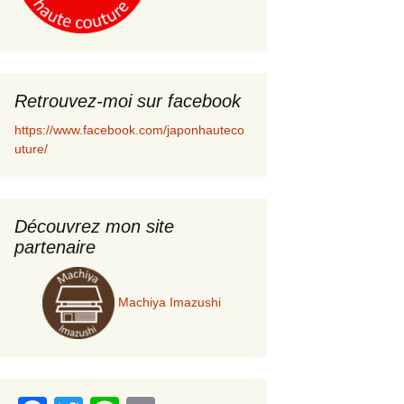
Retrouvez-moi sur facebook
https://www.facebook.com/japonhauteco
uture/
Découvrez mon site
partenaire
Machiya Imazushi