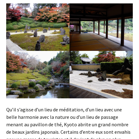
Qu’il s’agisse d’un lieu de méditation, d’un lieu avec une
belle harmonie avec la nature ou d’un lieu de passage
menant au pavillon de thé, Kyoto abrite un grand nombre
de beaux jardins japonais. Certains d’entre eux sont envahis