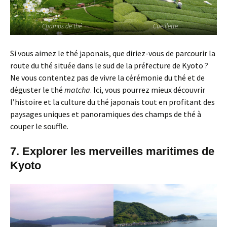
Champs de thé
Cueillette
Si vous aimez le thé japonais, que diriez-vous de parcourir la
route du thé située dans le sud de la préfecture de Kyoto ?
Ne vous contentez pas de vivre la cérémonie du thé et de
déguster le thé
matcha
. Ici, vous pourrez mieux découvrir
l’histoire et la culture du thé japonais tout en profitant des
paysages uniques et panoramiques des champs de thé à
couper le souffle.
7. Explorer les merveilles maritimes de
Kyoto