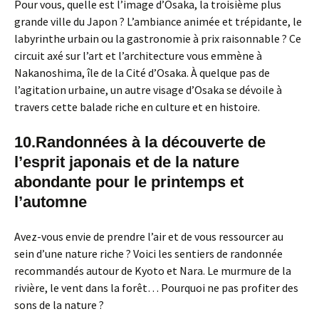
Pour vous, quelle est l’image d’Osaka, la troisième plus
grande ville du Japon ? L’ambiance animée et trépidante, le
labyrinthe urbain ou la gastronomie à prix raisonnable ? Ce
circuit axé sur l’art et l’architecture vous emmène à
Nakanoshima, île de la Cité d’Osaka. À quelque pas de
l’agitation urbaine, un autre visage d’Osaka se dévoile à
travers cette balade riche en culture et en histoire.
10.Randonnées à la découverte de
l’esprit japonais et de la nature
abondante pour le printemps et
l’automne
Avez-vous envie de prendre l’air et de vous ressourcer au
sein d’une nature riche ? Voici les sentiers de randonnée
recommandés autour de Kyoto et Nara. Le murmure de la
rivière, le vent dans la forêt… Pourquoi ne pas profiter des
sons de la nature ?