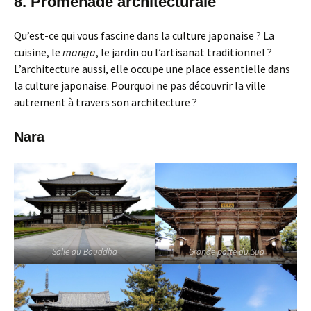
8. Promenade architecturale
Qu’est-ce qui vous fascine dans la culture japonaise ? La
cuisine, le
manga
, le jardin ou l’artisanat traditionnel ?
L’architecture aussi, elle occupe une place essentielle dans
la culture japonaise. Pourquoi ne pas découvrir la ville
autrement à travers son architecture ?
Nara
Salle du Bouddha
Grande porte du Sud