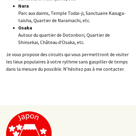
Nara
Parc aux daims, Temple Todai-ji, Sanctuaire Kasuga-
taisha, Quartier de Naramachi, etc.
Osaka
Autour du quartier de Dotonbori, Quartier de
Shinsekai, Château d’Osaka, etc.
Je vous propose des circuits qui vous permettront de visiter
les lieux populaires à votre rythme sans gaspiller de temps
dans la mesure du possible. N’hésitez pas à me contacter.