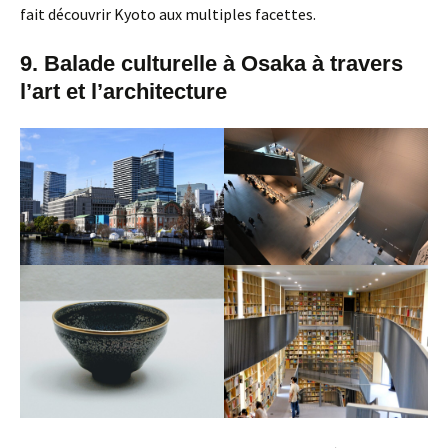
fait découvrir Kyoto aux multiples facettes.
9. Balade culturelle à Osaka à travers
l’art et l’architecture