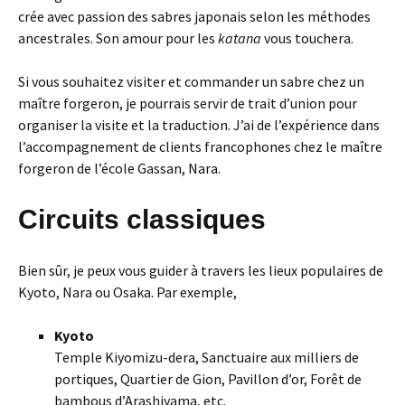
crée avec passion des sabres japonais selon les méthodes
ancestrales. Son amour pour les
katana
vous touchera.
Si vous souhaitez visiter et commander un sabre chez un
maître forgeron, je pourrais servir de trait d’union pour
organiser la visite et la traduction. J’ai de l’expérience dans
l’accompagnement de clients francophones chez le maître
forgeron de l’école Gassan, Nara.
Circuits classiques
Bien sûr, je peux vous guider à travers les lieux populaires de
Kyoto, Nara ou Osaka. Par exemple,
Kyoto
Temple Kiyomizu-dera, Sanctuaire aux milliers de
portiques, Quartier de Gion, Pavillon d’or, Forêt de
bambous d’Arashiyama, etc.