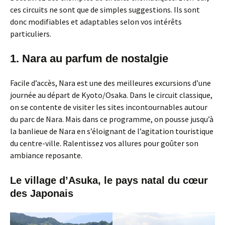
ces circuits ne sont que de simples suggestions. Ils sont
donc modifiables et adaptables selon vos intérêts
particuliers.
1. Nara au parfum de nostalgie
Facile d’accès, Nara est une des meilleures excursions d’une
journée au départ de Kyoto/Osaka. Dans le circuit classique,
on se contente de visiter les sites incontournables autour
du parc de Nara. Mais dans ce programme, on pousse jusqu’à
la banlieue de Nara en s’éloignant de l’agitation touristique
du centre-ville. Ralentissez vos allures pour goûter son
ambiance reposante.
Le village d’Asuka, le pays natal du cœur
des Japonais