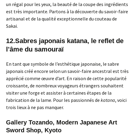
un régal pour les yeux, la beauté de la coupe des ingrédients
est très importante. Partons à la découverte du savoir-faire
artisanal et de la qualité exceptionnelle du couteau de
Sakai.
12.Sabres japonais katana, le reflet de
l’âme du samouraï
En tant que symbole de l’esthétique japonaise, le sabre
japonais créé encore selon un savoir-faire ancestral est très
apprécié comme œuvre d’art. En raison de cette popularité
croissante, de nombreux voyageurs étrangers souhaitent
visiter une forge et assister à certaines étapes de la
fabrication de la lame. Pour les passionnés de
katana
, voici
trois lieux à ne pas manquer.
Gallery Tozando, Modern Japanese Art
Sword Shop, Kyoto