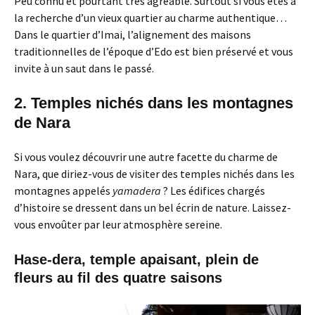
Peu connu et pourtant très agréable. Surtout si vous êtes à
la recherche d’un vieux quartier au charme authentique…
Dans le quartier d’Imai, l’alignement des maisons
traditionnelles de l’époque d’Edo est bien préservé et vous
invite à un saut dans le passé.
2. Temples nichés dans les montagnes
de Nara
Si vous voulez découvrir une autre facette du charme de
Nara, que diriez-vous de visiter des temples nichés dans les
montagnes appelés
yamadera
? Les édifices chargés
d’histoire se dressent dans un bel écrin de nature. Laissez-
vous envoûter par leur atmosphère sereine.
Hase-dera, temple apaisant, plein de
fleurs au fil des quatre saisons