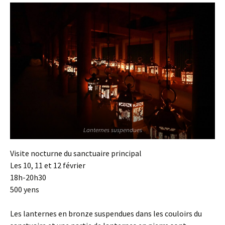
Lanternes suspendues
Visite nocturne du sanctuaire principal
Les 10, 11 et 12 février
18h-20h30
500 yens
Les lanternes en bronze suspendues dans les couloirs du