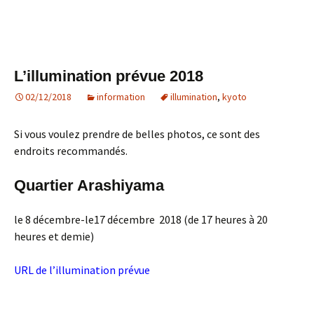
L’illumination prévue 2018
02/12/2018
information
illumination
,
kyoto
Si vous voulez prendre de belles photos, ce sont des
endroits recommandés.
Quartier Arashiyama
le 8 décembre-le17 décembre 2018 (de 17 heures à 20
heures et demie)
URL de l’illumination prévue