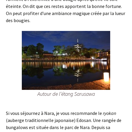
éteinte. On dit que ces restes apportent la bonne fortune.
On peut profiter d’une ambiance magique créée par la lueur
des bougies.
Autour de l’étang Sarusawa
Si vous séjournez à Nara, je vous recommande le
ryokan
(auberge traditionnelle japonaise) Edosan. Une rangée de
bungalows est située dans le parc de Nara. Depuis sa