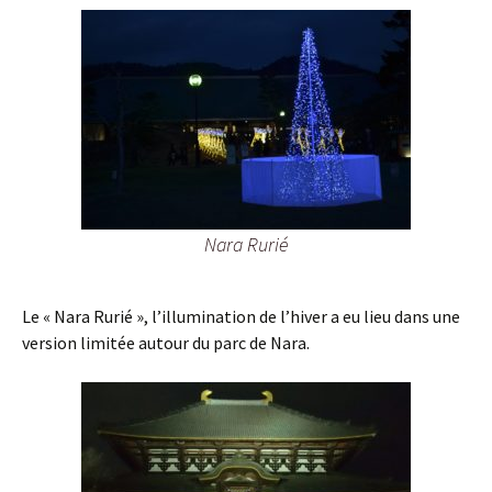
Nara Rurié
Le « Nara Rurié », l’illumination de l’hiver a eu lieu dans une
version limitée autour du parc de Nara.