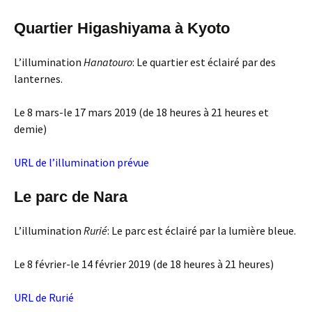
Quartier Higashiyama à Kyoto
L’illumination
Hanatouro
: Le quartier est éclairé par des
lanternes.
Le 8 mars-le 17 mars 2019 (de 18 heures à 21 heures et
demie)
URL de l’illumination prévue
Le parc de Nara
L’illumination
Rurié
: Le parc est éclairé par la lumière bleue.
Le 8 février-le 14 février 2019 (de 18 heures à 21 heures)
URL de Rurié