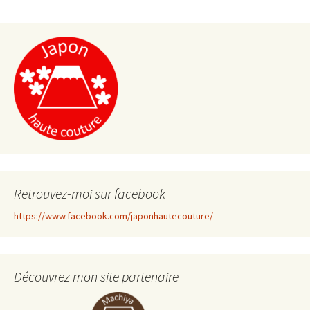
Retrouvez-moi sur facebook
https://www.facebook.com/japonhautecouture/
Découvrez mon site partenaire