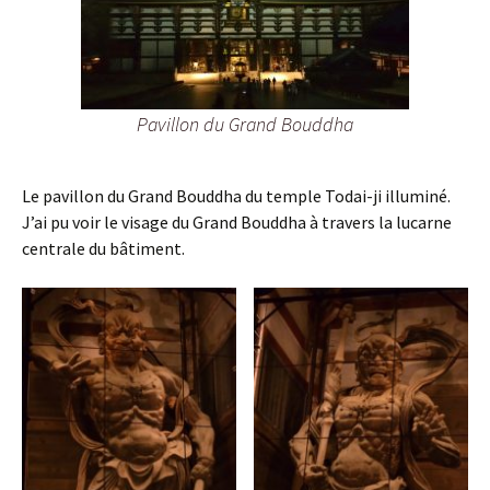
Pavillon du Grand Bouddha
Le pavillon du Grand Bouddha du temple Todai-ji illuminé.
J’ai pu voir le visage du Grand Bouddha à travers la lucarne
centrale du bâtiment.