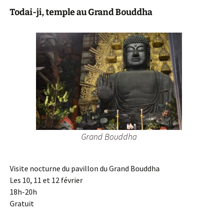
Todai-ji, temple au Grand Bouddha
Grand Bouddha
Visite nocturne du pavillon du Grand Bouddha
Les 10, 11 et 12 février
18h-20h
Gratuit