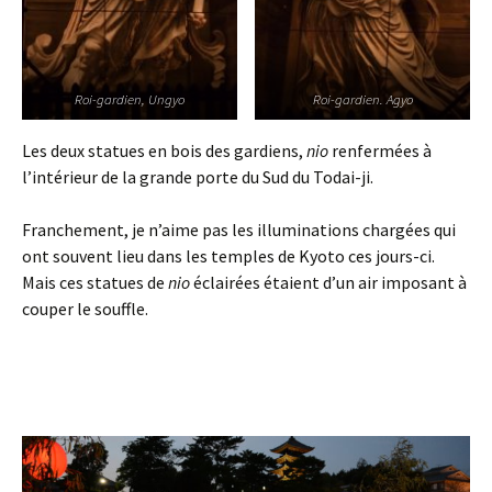
Roi-gardien, Ungyo
Roi-gardien. Agyo
Les deux statues en bois des gardiens,
nio
renfermées à
l’intérieur de la grande porte du Sud du Todai-ji.
Franchement, je n’aime pas les illuminations chargées qui
ont souvent lieu dans les temples de Kyoto ces jours-ci.
Mais ces statues de
nio
éclairées étaient d’un air imposant à
couper le souffle.