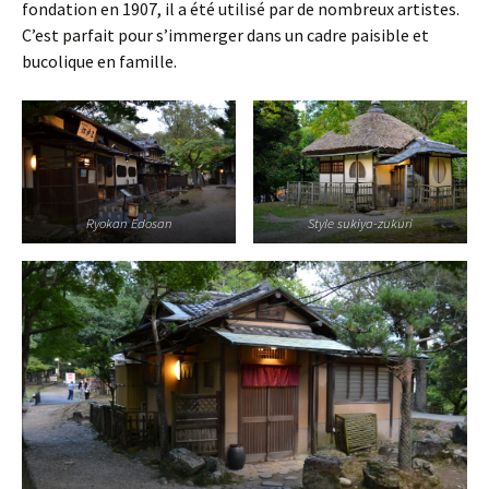
fondation en 1907, il a été utilisé par de nombreux artistes.
C’est parfait pour s’immerger dans un cadre paisible et
bucolique en famille.
Ryokan Edosan
Style sukiya-zukuri