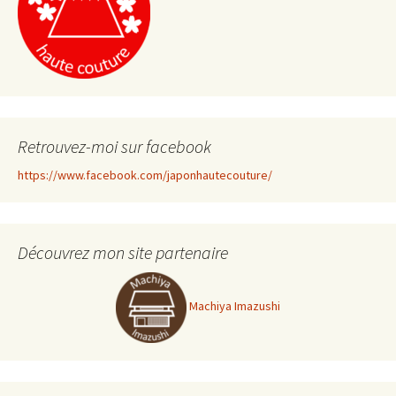
Retrouvez-moi sur facebook
https://www.facebook.com/japonhautecouture/
Découvrez mon site partenaire
Machiya Imazushi