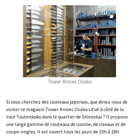
Tower Knives Osaka
Si vous cherchez des couteaux japonais, que diriez-vous de
visiter ce magasin Tower Knives Osaka situé à côté de la
tour Tsutenkaku dans le quartier de Shinsekai ? Il propose
une large gamme de couteaux de cuisine, de ciseaux et de
coupe-ongles. Il est ouvert tous les jours de 10h à 18h.