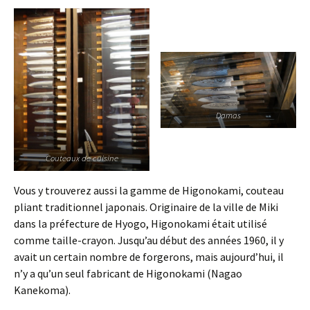
Damas
Couteaux de cuisine
Vous y trouverez aussi la gamme de Higonokami, couteau
pliant traditionnel japonais. Originaire de la ville de Miki
dans la préfecture de Hyogo, Higonokami était utilisé
comme taille-crayon. Jusqu’au début des années 1960, il y
avait un certain nombre de forgerons, mais aujourd’hui, il
n’y a qu’un seul fabricant de Higonokami (Nagao
Kanekoma).