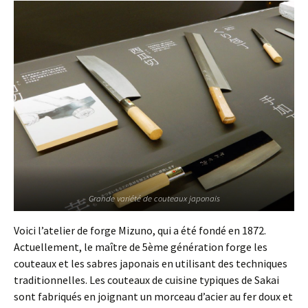
Grande variété de couteaux japonais
Voici l’atelier de forge Mizuno, qui a été fondé en 1872.
Actuellement, le maître de 5ème génération forge les
couteaux et les sabres japonais en utilisant des techniques
traditionnelles. Les couteaux de cuisine typiques de Sakai
sont fabriqués en joignant un morceau d’acier au fer doux et