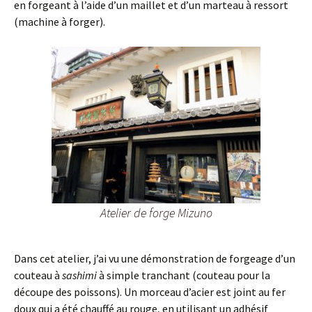
en forgeant à l’aide d’un maillet et d’un marteau à ressort
(machine à forger).
Atelier de forge Mizuno
Dans cet atelier, j’ai vu une démonstration de forgeage d’un
couteau à
sashimi
à simple tranchant (couteau pour la
découpe des poissons). Un morceau d’acier est joint au fer
doux qui a été chauffé au rouge, en utilisant un adhésif