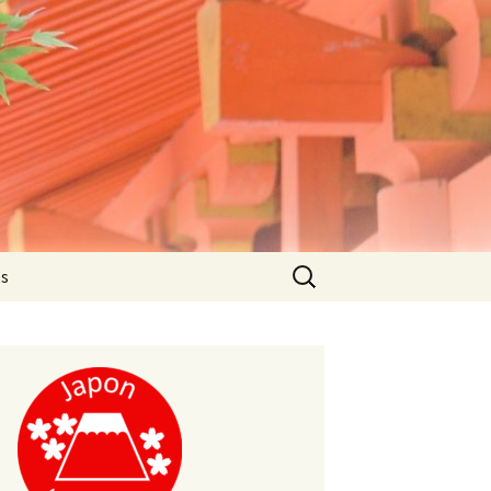
Rechercher :
es