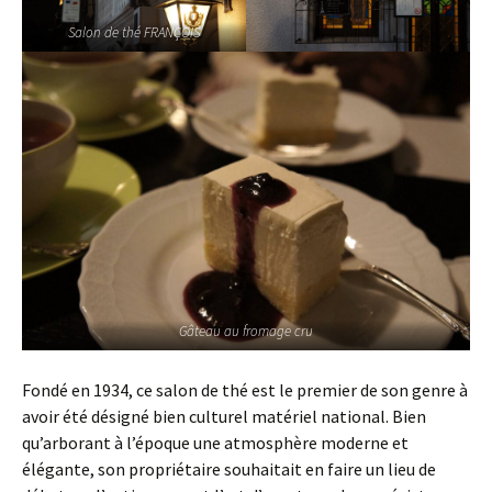
Salon de thé FRANÇOIS
Gâteau au fromage cru
Fondé en 1934, ce salon de thé est le premier de son genre à
avoir été désigné bien culturel matériel national. Bien
qu’arborant à l’époque une atmosphère moderne et
élégante, son propriétaire souhaitait en faire un lieu de