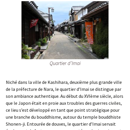
Quartier d’Imai
Niché dans la ville de Kashihara, deuxième plus grande ville
de la préfecture de Nara, le quartier d’Imai se distingue par
son ambiance authentique. Au début du XVIème siècle, alors
que le Japon était en proie aux troubles des guerres civiles,
ce lieu s’est développé en tant que point stratégique pour
une branche du bouddhisme, autour du temple bouddhiste
Shonen-ji. Entourée de douves, le quartier d’Imai servait