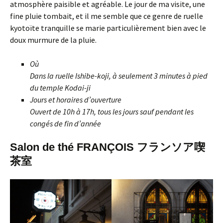
atmosphère paisible et agréable. Le jour de ma visite, une
fine pluie tombait, et il me semble que ce genre de ruelle
kyotoïte tranquille se marie particulièrement bien avec le
doux murmure de la pluie.
Où
Dans la ruelle Ishibe-koji, à seulement 3 minutes à pied
du temple Kodai-ji
Jours et horaires d’ouverture
Ouvert de 10h à 17h, tous les jours sauf pendant les
congés de fin d’année
Salon de thé FRANÇOIS フランソア喫
茶室