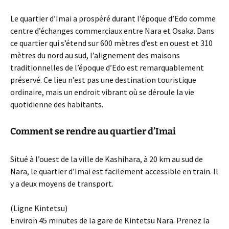
Le quartier d’Imai a prospéré durant l’époque d’Edo comme
centre d’échanges commerciaux entre Nara et Osaka. Dans
ce quartier qui s’étend sur 600 mètres d’est en ouest et 310
mètres du nord au sud, l’alignement des maisons
traditionnelles de l’époque d’Edo est remarquablement
préservé. Ce lieu n’est pas une destination touristique
ordinaire, mais un endroit vibrant où se déroule la vie
quotidienne des habitants.
Comment se rendre au quartier d’Imai
Situé à l’ouest de la ville de Kashihara, à 20 km au sud de
Nara, le quartier d’Imai est facilement accessible en train. Il
y a deux moyens de transport.
(Ligne Kintetsu)
Environ 45 minutes de la gare de Kintetsu Nara. Prenez la