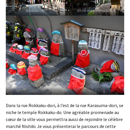
Rokkaku-do
Niché entre immeubles
Jizo
Dans la rue Rokkaku-dori, à l’est de la rue Karasuma-dori, se
niche le temple Rokkaku-do. Une agréable promenade au
cœur de la ville vous permettra aussi de rejoindre le célèbre
marché Nishiki. Je vous présenterai le parcours de cette