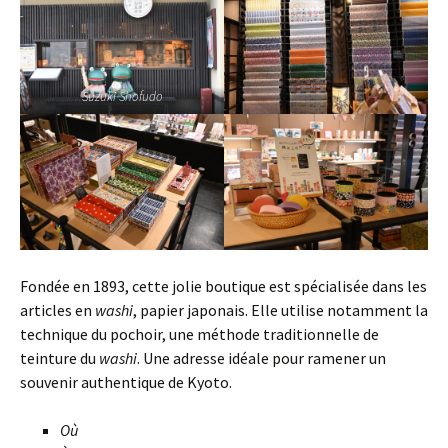
Suzuki Shofudo
Fondée en 1893, cette jolie boutique est spécialisée dans les
articles en
washi
, papier japonais. Elle utilise notamment la
technique du pochoir, une méthode traditionnelle de
teinture du
washi
. Une adresse idéale pour ramener un
souvenir authentique de Kyoto.
Où