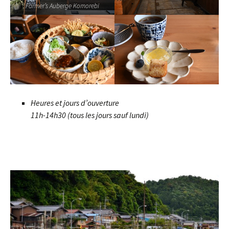
Farmer’s Auberge Komorebi
Heures et jours d’ouverture
11h-14h30 (tous les jours sauf lundi)