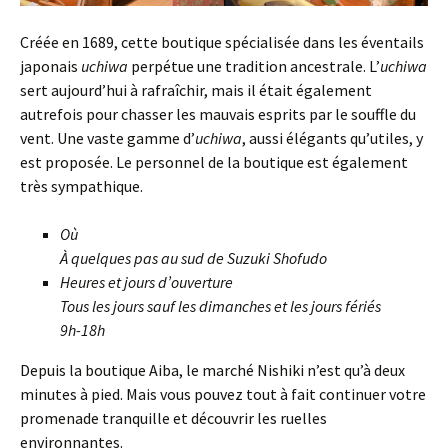
Créée en 1689, cette boutique spécialisée dans les éventails
japonais
uchiwa
perpétue une tradition ancestrale. L’
uchiwa
sert aujourd’hui à rafraîchir, mais il était également
autrefois pour chasser les mauvais esprits par le souffle du
vent. Une vaste gamme d’
uchiwa
, aussi élégants qu’utiles, y
est proposée. Le personnel de la boutique est également
très sympathique.
Où
À quelques pas au sud de Suzuki Shofudo
Heures et jours d’ouverture
Tous les jours sauf les dimanches et les jours fériés
9h-18h
Depuis la boutique Aiba, le marché Nishiki n’est qu’à deux
minutes à pied. Mais vous pouvez tout à fait continuer votre
promenade tranquille et découvrir les ruelles
environnantes.