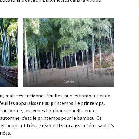
Calme
t, mais ses anciennes feuilles jaunies tombent et de
feuilles apparaissent au printemps. Le printemps,
En automne, les jeunes bambous grandissent et
automne, c’est le printemps pour le bambou. Ce
 pourtant très agréable. Il sera aussi intéressant d’y
riées.