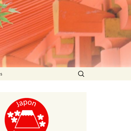
Rechercher :
es