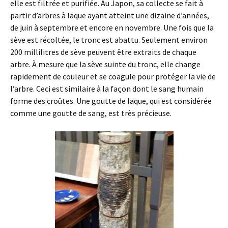
elle est filtrée et purifiée. Au Japon, sa collecte se fait à
partir d’arbres à laque ayant atteint une dizaine d’années,
de juin à septembre et encore en novembre. Une fois que la
sève est récoltée, le tronc est abattu. Seulement environ
200 millilitres de sève peuvent être extraits de chaque
arbre. À mesure que la sève suinte du tronc, elle change
rapidement de couleur et se coagule pour protéger la vie de
l’arbre. Ceci est similaire à la façon dont le sang humain
forme des croûtes. Une goutte de laque, qui est considérée
comme une goutte de sang, est très précieuse.