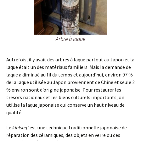
Arbre à laque
Autrefois, il y avait des arbres à laque partout au Japon et la
laque était un des matériaux familiers. Mais la demande de
laque a diminué au fil du temps et aujourd’hui, environ 97 %
de la laque utilisée au Japon proviennent de Chine et seule 2
% environ sont d’origine japonaise. Pour restaurer les
trésors nationaux et les biens culturels importants, on
utilise la laque japonaise qui conserve un haut niveau de
qualité.
Le
kintsugi
est une technique traditionnelle japonaise de
réparation des céramiques, des objets en verre ou des