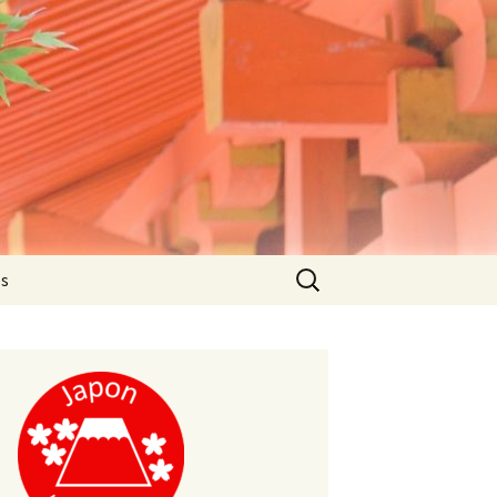
Rechercher :
es