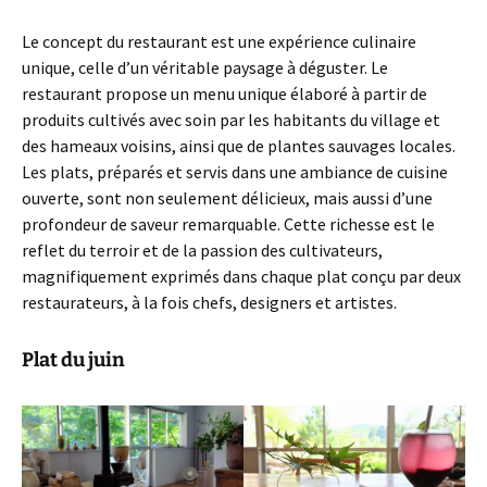
Le concept du restaurant est une expérience culinaire
unique, celle d’un véritable paysage à déguster. Le
restaurant propose un menu unique élaboré à partir de
produits cultivés avec soin par les habitants du village et
des hameaux voisins, ainsi que de plantes sauvages locales.
Les plats, préparés et servis dans une ambiance de cuisine
ouverte, sont non seulement délicieux, mais aussi d’une
profondeur de saveur remarquable. Cette richesse est le
reflet du terroir et de la passion des cultivateurs,
magnifiquement exprimés dans chaque plat conçu par deux
restaurateurs, à la fois chefs, designers et artistes.
Plat du juin