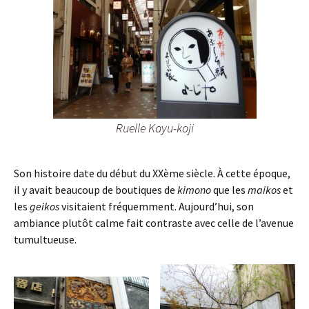
Ruelle Kayu-koji
Son histoire date du début du XXème siècle. À cette époque,
il y avait beaucoup de boutiques de
kimono
que les
maikos
et
les
geikos
visitaient fréquemment. Aujourd’hui, son
ambiance plutôt calme fait contraste avec celle de l’avenue
tumultueuse.