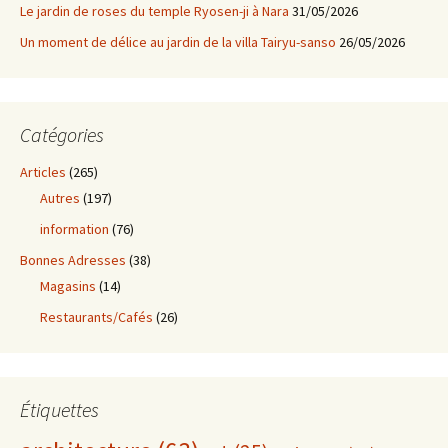
Le jardin de roses du temple Ryosen-ji à Nara
31/05/2026
Un moment de délice au jardin de la villa Tairyu-sanso
26/05/2026
Catégories
Articles
(265)
Autres
(197)
information
(76)
Bonnes Adresses
(38)
Magasins
(14)
Restaurants/Cafés
(26)
Étiquettes