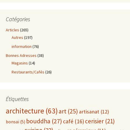
Catégories
Articles
(265)
Autres
(197)
information
(76)
Bonnes Adresses
(38)
Magasins
(14)
Restaurants/Cafés
(26)
Étiquettes
architecture
(63)
art
(25)
artisanat
(12)
bouddha
(27)
cerisier
(21)
café
(16)
bonsaï
(5)