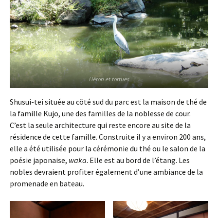
Héron et tortues
Shusui-tei située au côté sud du parc est la maison de thé de
la famille Kujo, une des familles de la noblesse de cour.
C’est la seule architecture qui reste encore au site de la
résidence de cette famille. Construite il y a environ 200 ans,
elle a été utilisée pour la cérémonie du thé ou le salon de la
poésie japonaise,
waka
. Elle est au bord de l’étang. Les
nobles devraient profiter également d’une ambiance de la
promenade en bateau.