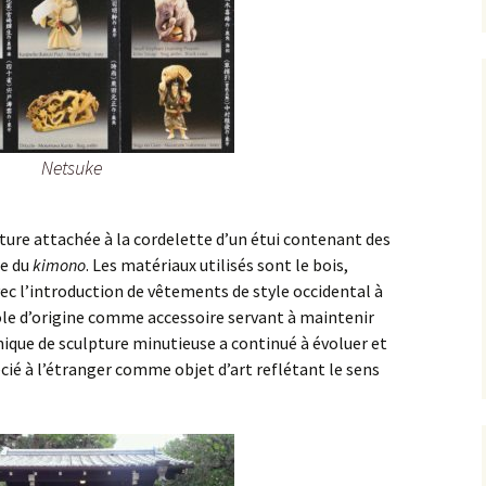
Netsuke
ture attachée à la cordelette d’un étui contenant des
re du
kimono
. Les matériaux utilisés sont le bois,
 Avec l’introduction de vêtements de style occidental à
ôle d’origine comme accessoire servant à maintenir
nique de sculpture minutieuse a continué à évoluer et
cié à l’étranger comme objet d’art reflétant le sens