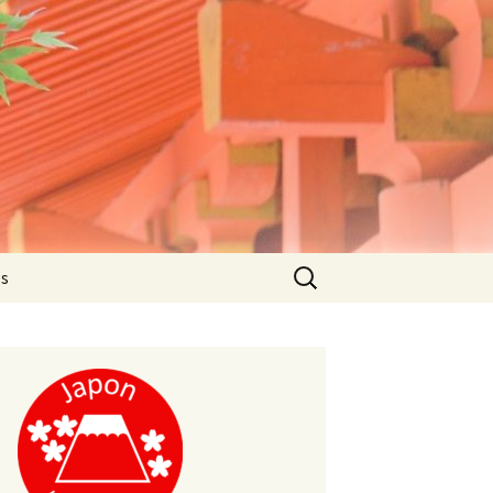
Rechercher :
es